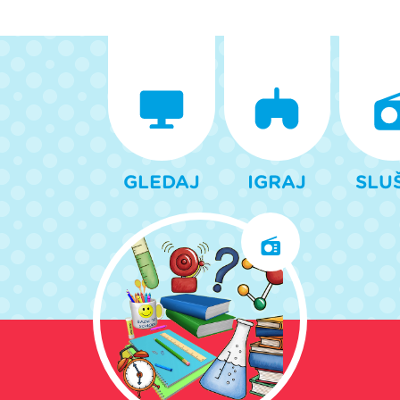
GLEDAJ
IGRAJ
SLU