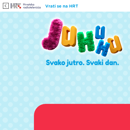
Vrati se na HRT