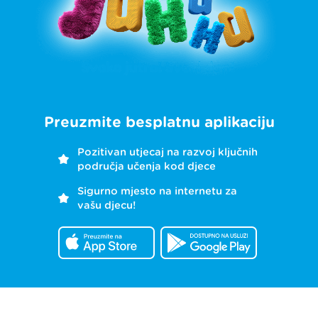
Preuzmite besplatnu aplikaciju
Pozitivan utjecaj na razvoj ključnih
područja učenja kod djece
Sigurno mjesto na internetu za
vašu djecu!