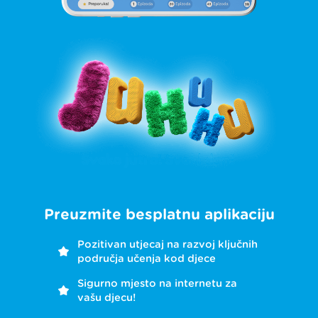
Preuzmite besplatnu aplikaciju
Pozitivan utjecaj na razvoj ključnih
područja učenja kod djece
Sigurno mjesto na internetu za
vašu djecu!