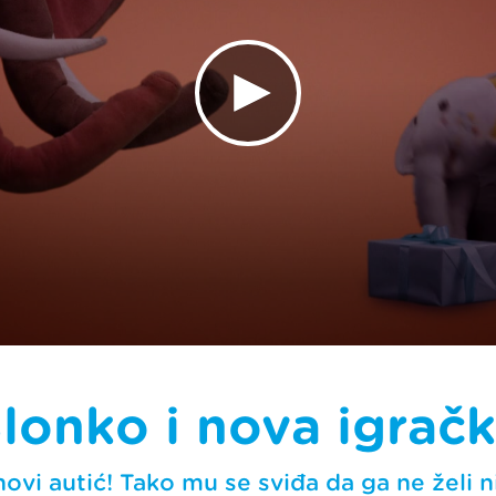
lonko i nova igrač
novi autić! Tako mu se sviđa da ga ne želi 