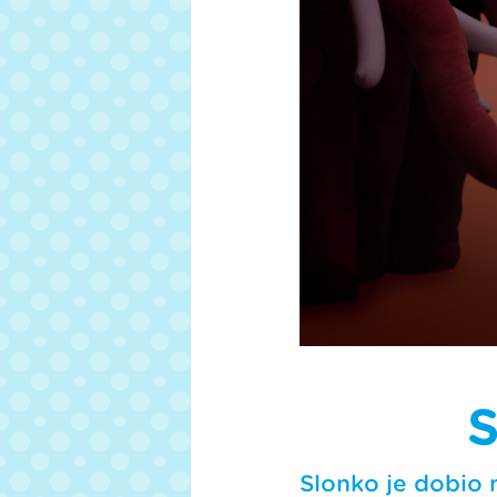
0
s
e
c
S
o
n
d
s
Slonko je dobio 
o