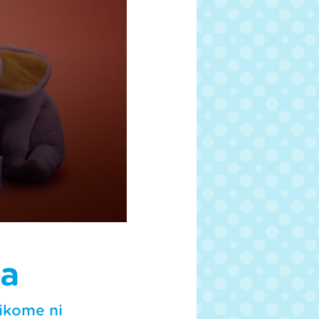
ka
nikome ni