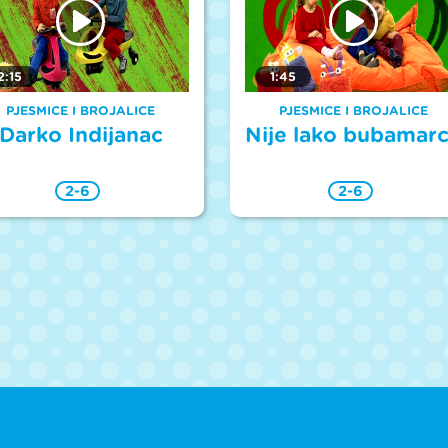
2:15
1:45
PJESMICE I BROJALICE
PJESMICE I BROJALICE
Darko Indijanac
Nije lako bubamar
2-6
2-6