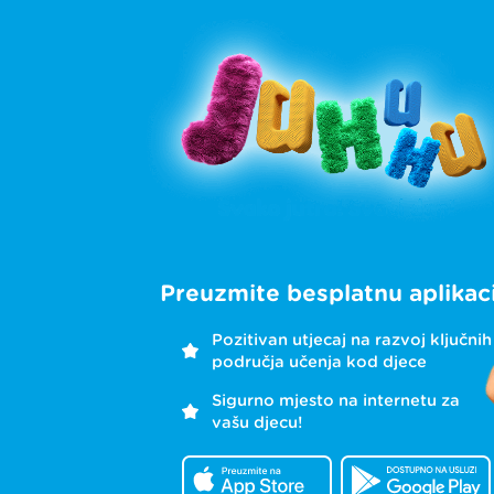
Preuzmite besplatnu aplikaci
Pozitivan utjecaj na razvoj ključnih
područja učenja kod djece
Sigurno mjesto na internetu za
vašu djecu!