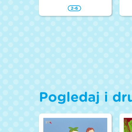
2-6
Pogledaj i dr