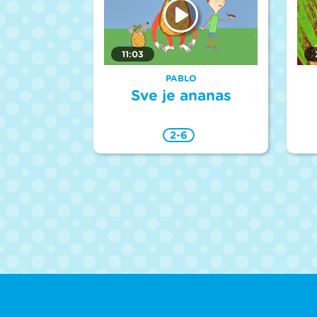
11:03
PABLO
Sve je ananas
2-6