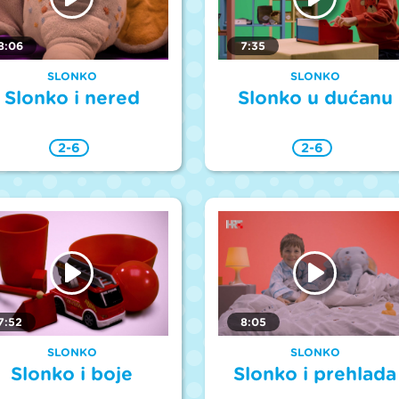
8:06
7:35
SLONKO
SLONKO
Slonko i nered
Slonko u dućanu
2-6
2-6
7:52
8:05
SLONKO
SLONKO
Slonko i boje
Slonko i prehlada