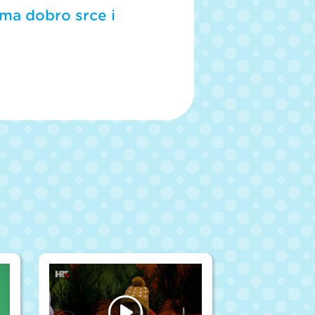
 ima dobro srce i