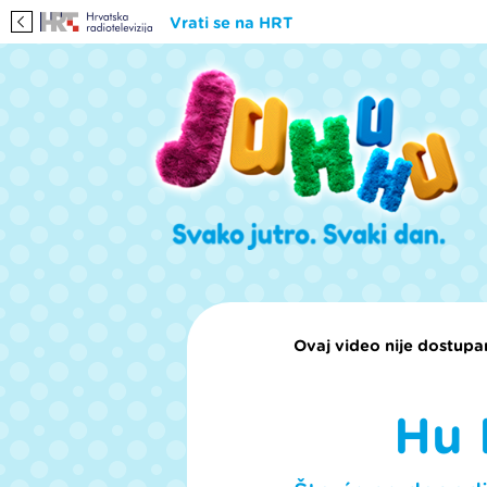
Vrati se na HRT
Ovaj video nije dostupan
Hu 