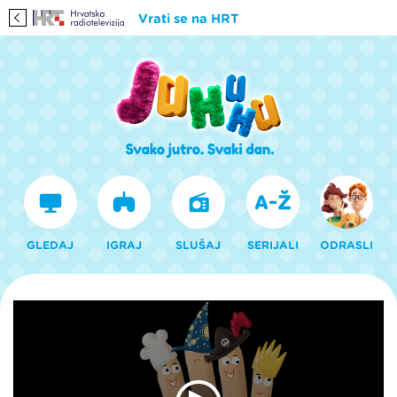
Vrati se na HRT
GLEDAJ
IGRAJ
SLUŠAJ
SERIJALI
ODRASLI