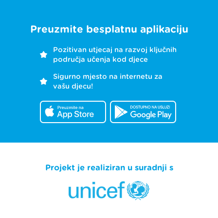
Preuzmite besplatnu aplikaciju
Pozitivan utjecaj na razvoj ključnih
područja učenja kod djece
Sigurno mjesto na internetu za
vašu djecu!
Projekt je realiziran u suradnji s