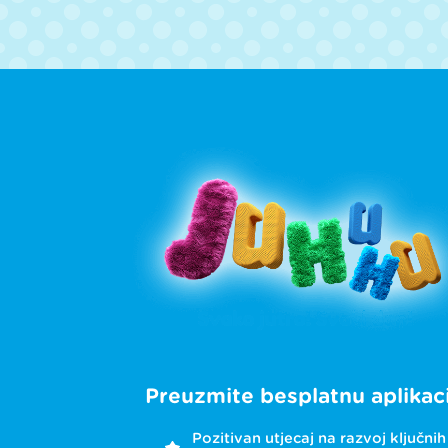
Preuzmite besplatnu aplikaci
Pozitivan utjecaj na razvoj ključnih