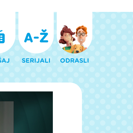
ŠAJ
SERIJALI
ODRASLI