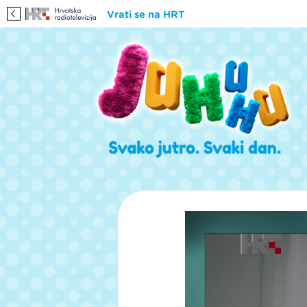
Vrati se na HRT