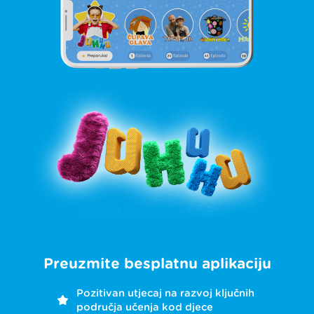
Preuzmite besplatnu aplikaciju
Pozitivan utjecaj na razvoj ključnih
područja učenja kod djece