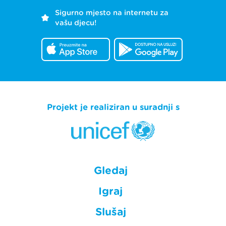
Sigurno mjesto na internetu za
vašu djecu!
Projekt je realiziran u suradnji s
Gledaj
Igraj
Slušaj