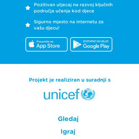
Pozitivan utjecaj na razvoj ključnih
područja učenja kod djece
Sigurno mjesto na internetu za
vašu djecu!
Projekt je realiziran u suradnji s
Gledaj
Igraj