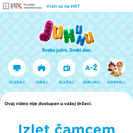
Vrati se na HRT
GLEDAJ
IGRAJ
SLUŠAJ
SERIJALI
ODRASLI
Ovaj video nije dostupan u vašoj državi.
Izlet čamcem