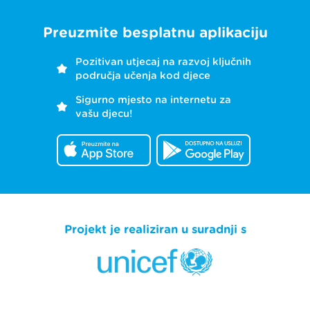
Preuzmite besplatnu aplikaciju
Pozitivan utjecaj na razvoj ključnih
područja učenja kod djece
Sigurno mjesto na internetu za
vašu djecu!
Projekt je realiziran u suradnji s