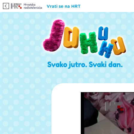
Vrati se na HRT