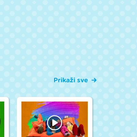
Prikaži sve