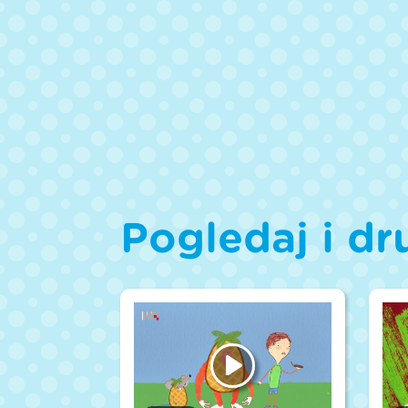
Pogledaj i dr