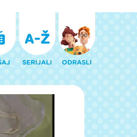
ŠAJ
SERIJALI
ODRASLI