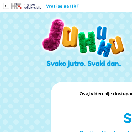
Vrati se na HRT
Ovaj video nije dostupan
S