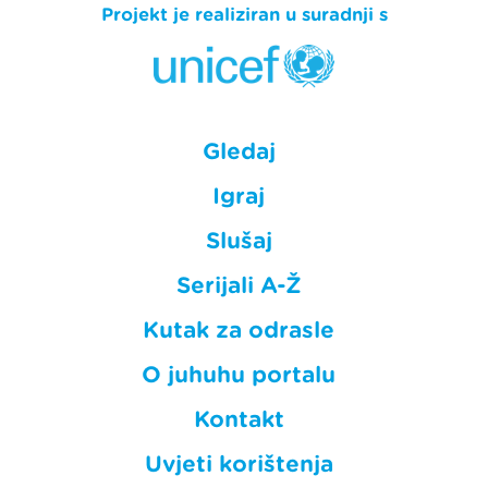
Projekt je realiziran u suradnji s
Gledaj
Igraj
Slušaj
Serijali A-Ž
Kutak za odrasle
O juhuhu portalu
Kontakt
Uvjeti korištenja