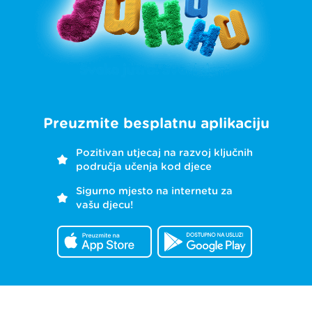
Preuzmite besplatnu aplikaciju
Pozitivan utjecaj na razvoj ključnih
područja učenja kod djece
Sigurno mjesto na internetu za
vašu djecu!