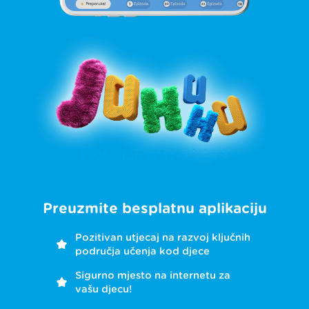
Preuzmite besplatnu aplikaciju
Pozitivan utjecaj na razvoj ključnih
područja učenja kod djece
Sigurno mjesto na internetu za
vašu djecu!