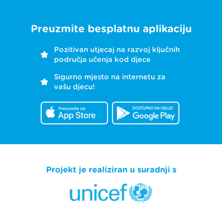
Preuzmite besplatnu aplikaciju
Pozitivan utjecaj na razvoj ključnih
područja učenja kod djece
Sigurno mjesto na internetu za
vašu djecu!
Projekt je realiziran u suradnji s