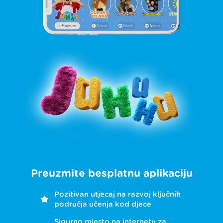
Preuzmite besplatnu aplikaciju
Pozitivan utjecaj na razvoj ključnih
područja učenja kod djece
Sigurno mjesto na internetu za