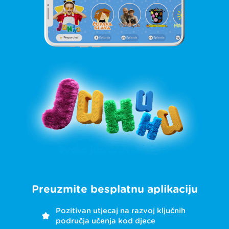
Preuzmite besplatnu aplikaciju
Pozitivan utjecaj na razvoj ključnih
područja učenja kod djece