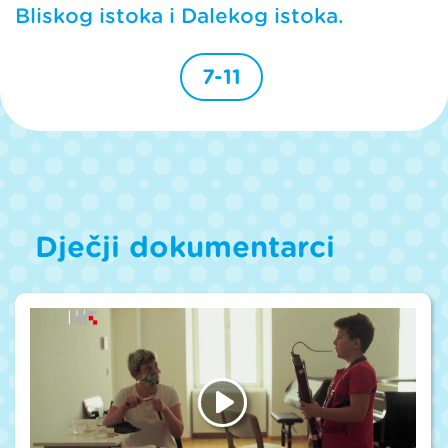
Bliskog istoka i Dalekog istoka.
7-11
Dječji dokumentarci