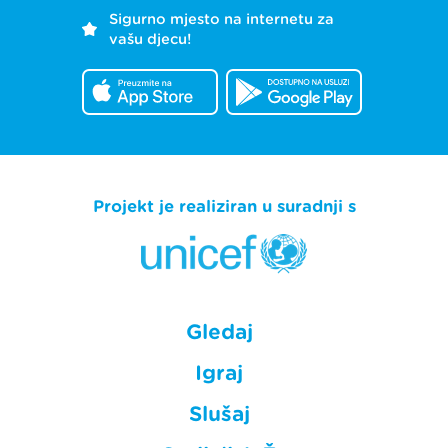
Sigurno mjesto na internetu za
vašu djecu!
Projekt je realiziran u suradnji s
Gledaj
Igraj
Slušaj