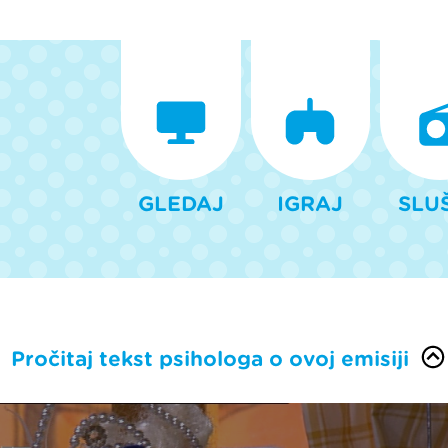
GLEDAJ
IGRAJ
SLU
Pročitaj tekst psihologa o ovoj emisiji