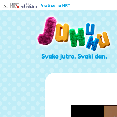
Vrati se na HRT