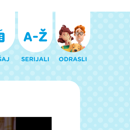
ŠAJ
SERIJALI
ODRASLI