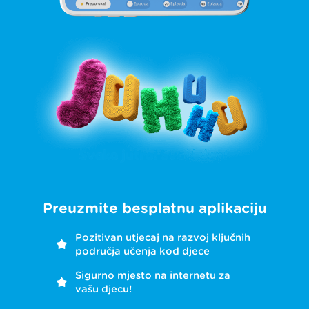
Preuzmite besplatnu aplikaciju
Pozitivan utjecaj na razvoj ključnih
područja učenja kod djece
Sigurno mjesto na internetu za
vašu djecu!