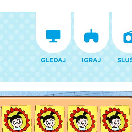
GLEDAJ
IGRAJ
SLU