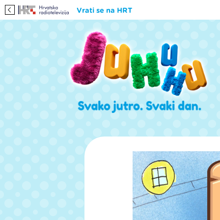
Vrati se na HRT