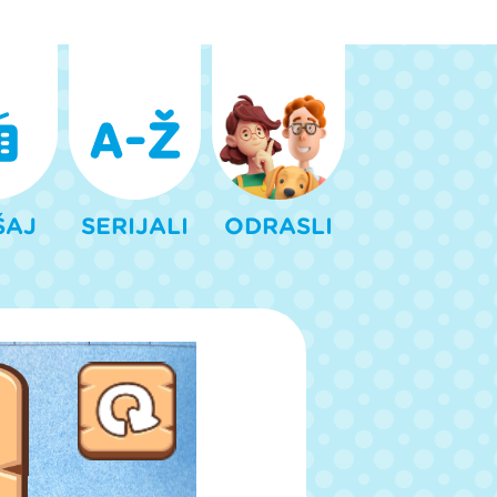
ŠAJ
SERIJALI
ODRASLI